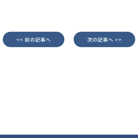
前の記事へ
次の記事へ