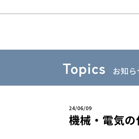
Topics
お知ら
24/06/09
機械・電気の