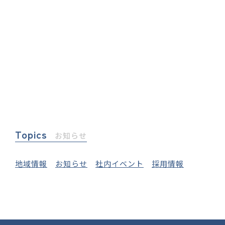
Topics
お知らせ
地域情報
お知らせ
社内イベント
採用情報