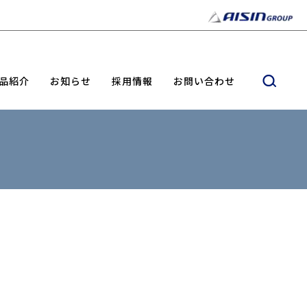
品紹介
お知らせ
採用情報
お問い合わせ