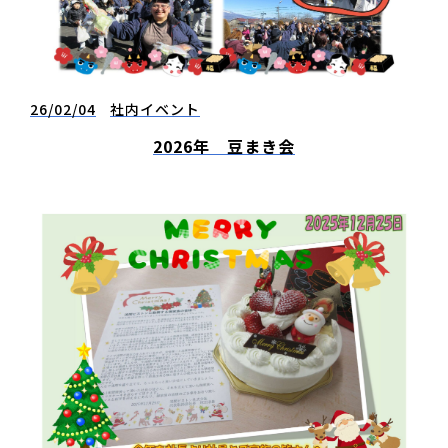
26/02/04
社内イベント
2026年 豆まき会