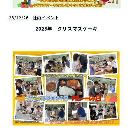
25/12/26
社内イベント
2025年 クリスマスケーキ