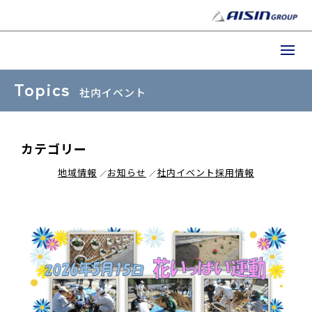
Topics
社内イベント
カテゴリー
地域情報
お知らせ
社内イベント
採用情報