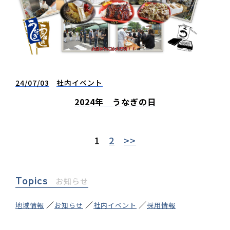
24/07/03
社内イベント
2024年 うなぎの日
1
2
>>
Topics
お知らせ
地域情報
お知らせ
社内イベント
採用情報