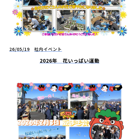
26/05/19
社内イベント
2026年 花いっぱい運動