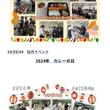
24/09/04
社内イベント
2024年 カレーの日