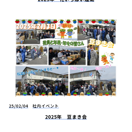
25/02/04
社内イベント
2025年 豆まき会