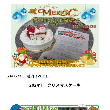
24/12/25
社内イベント
2024年 クリスマスケーキ