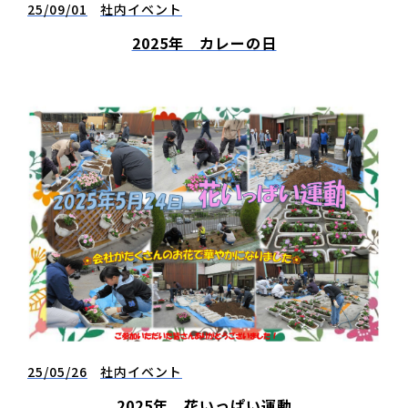
25/09/01
社内イベント
2025年 カレーの日
25/05/26
社内イベント
2025年 花いっぱい運動