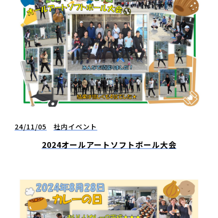
24/11/05
社内イベント
2024オールアートソフトボール大会